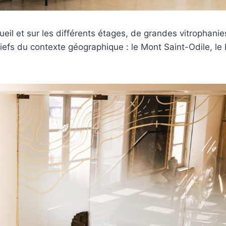
cueil et sur les différents étages, de grandes vitrophani
eliefs du contexte géographique : le Mont Saint-Odile, le