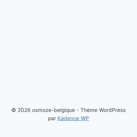
© 2026 osmoze-belgique - Thème WordPress
par
Kadence WP