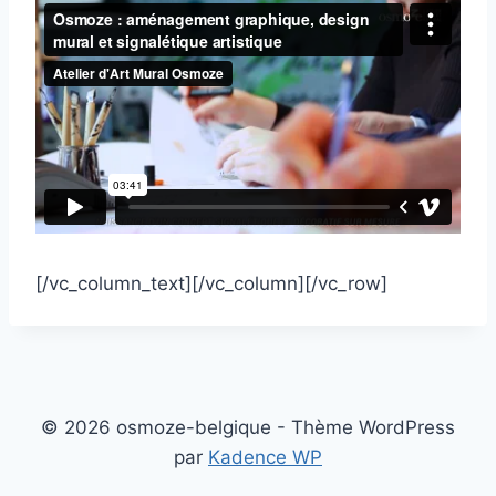
[/vc_column_text][/vc_column][/vc_row]
© 2026 osmoze-belgique - Thème WordPress
par
Kadence WP